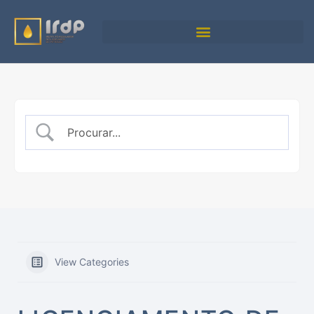
View Categories