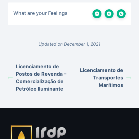
What are your Feelings
Updated on December 1, 2021
Licenciamento de
Licenciamento de
Postos de Revenda –
Transportes
Comercialização de
Marítimos
Petróleo Iluminante