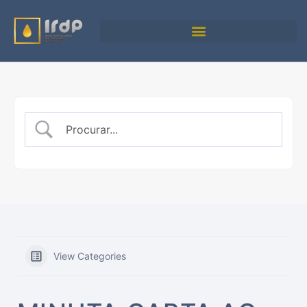
View Categories