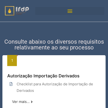
Consulte abaixo os diversos requisitos
relativamente ao seu processo
Autorização Importação Derivados
Checklist para Autorização de Importação de
Derivados
Ver mais...