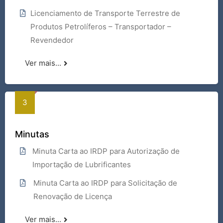
Licenciamento de Transporte Terrestre de
Produtos Petrolíferos – Transportador –
Revendedor
Ver mais...
Minutas
Minuta Carta ao IRDP para Autorização de
Importação de Lubrificantes
Minuta Carta ao IRDP para Solicitação de
Renovação de Licença
Ver mais...