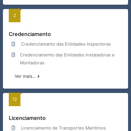
Credenciamento
Credenciamanto das Entidades Inspectoras
Credenciamento das Entidades Instaladoras e
Montadoras
Ver mais...
Licenciamento
Licenciamento de Transportes Marítimos